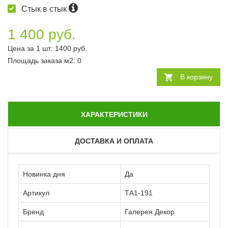
Стык в стык
1 400 руб.
Цена за 1 шт:
1400
руб.
Площадь заказа
м2
:
0
В корзину
ХАРАКТЕРИСТИКИ
ДОСТАВКА И ОПЛАТА
Новинка дня
Да
Артикул
ТА1-191
Бренд
Галерея Декор