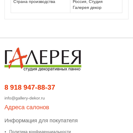
Страна производства
Россия, Студия
Галерея декор
8 918 947-88-37
info@gallery-dekor.ru
Адреса салонов
Информация для покупателя
Политика конфиденциальности