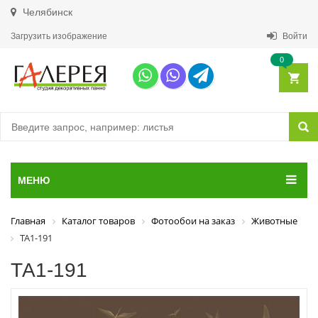
Челябинск
Загрузить изображение
Войти
0
МЕНЮ
Главная
Каталог товаров
Фотообои на заказ
Животные
ТА1-191
ТА1-191