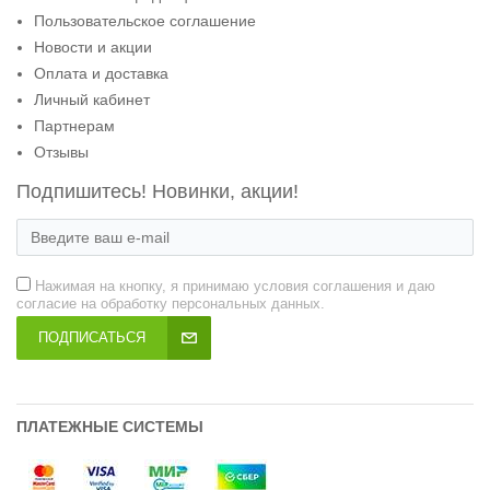
Пользовательское соглашение
Новости и акции
Оплата и доставка
Личный кабинет
Партнерам
Отзывы
Подпишитесь! Новинки, акции!
Нажимая на кнопку, я принимаю условия соглашения и даю
согласие на обработку персональных данных.
ПОДПИСАТЬСЯ
ПЛАТЕЖНЫЕ СИСТЕМЫ