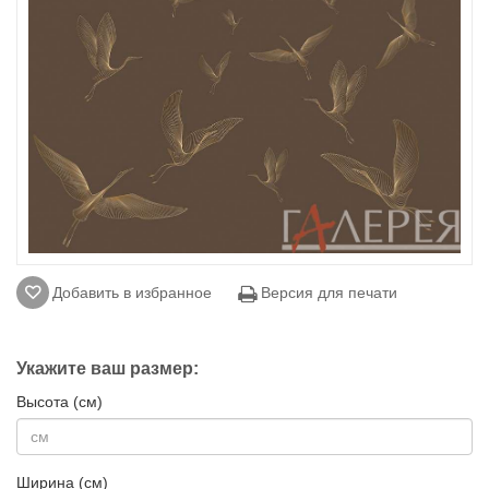
Добавить в избранное
Версия для печати
Укажите ваш размер:
Высота (см)
Ширина (см)