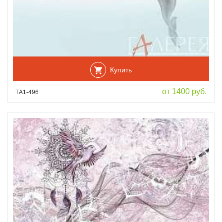
Купить
от 1400 руб.
ТА1-496