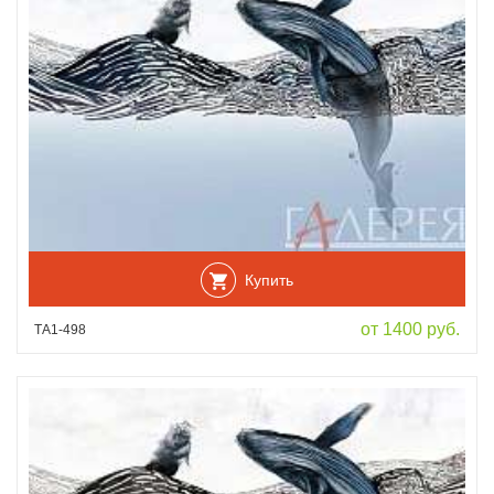
Купить
от 1400 руб.
ТА1-498