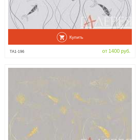
Купить
от 1400 руб.
ТА1-196