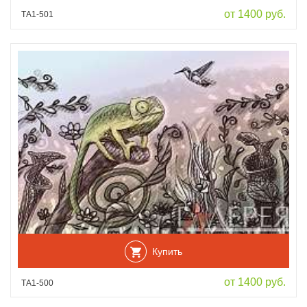
от 1400 руб.
ТА1-501
Купить
от 1400 руб.
ТА1-500