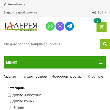
Челябинск
Загрузить изображение
Войти
0
МЕНЮ
Главная
Каталог товаров
Фотообои на заказ
Животные
Категория
Дикие Животные
Дикие кошки
Птицы