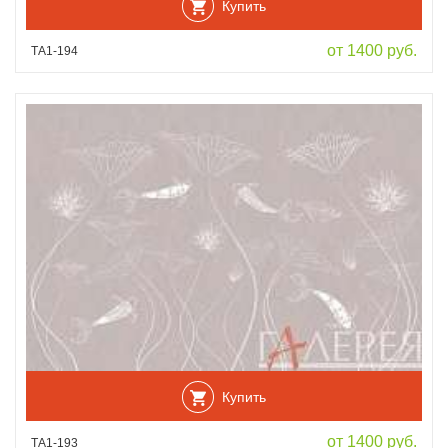
Купить
от 1400 руб.
ТА1-194
Купить
от 1400 руб.
ТА1-193