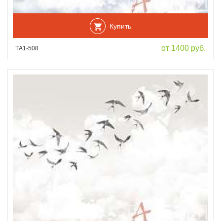
Купить
от 1400 руб.
ТА1-508