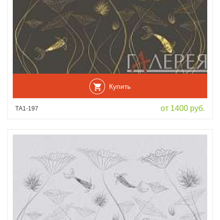
Купить
от 1400 руб.
ТА1-197