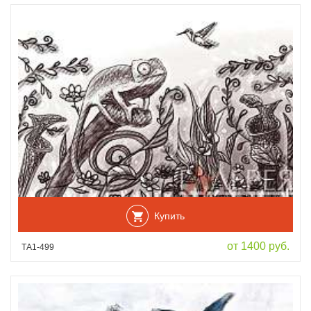
Купить
от 1400 руб.
ТА1-499