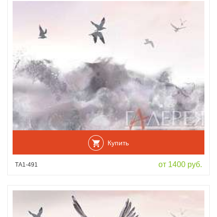
Купить
от 1400 руб.
ТА1-491