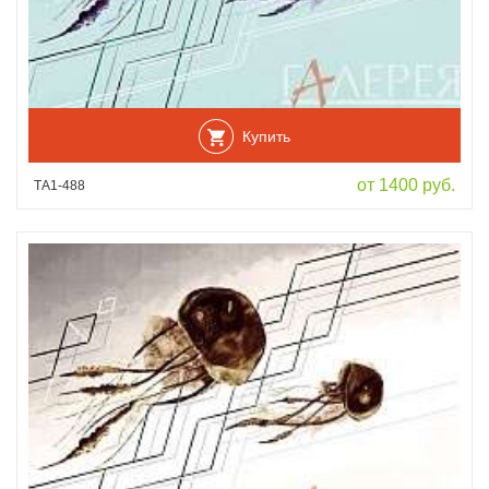
Купить
от 1400 руб.
ТА1-488