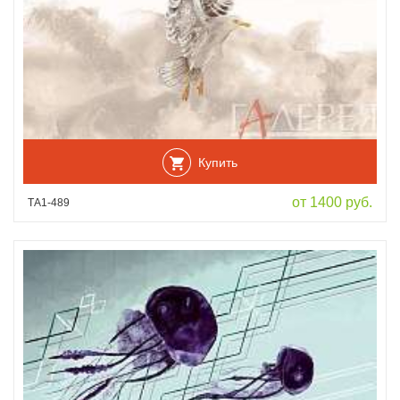
Купить
от 1400 руб.
ТА1-489