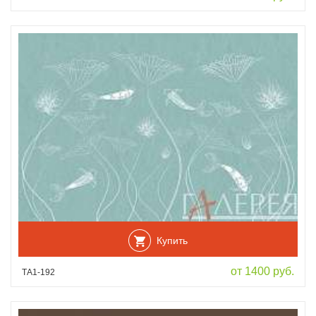
Купить
от 1400 руб.
ТА1-192