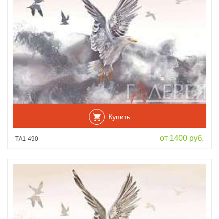
Купить
от 1400 руб.
ТА1-490