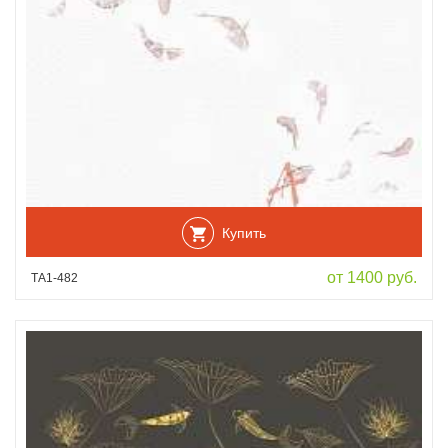
Купить
от 1400 руб.
ТА1-482