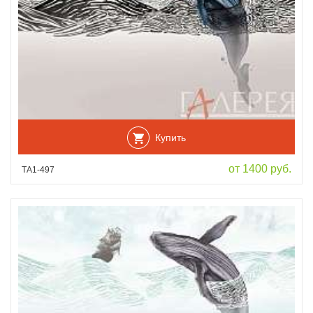
Купить
от 1400 руб.
ТА1-497