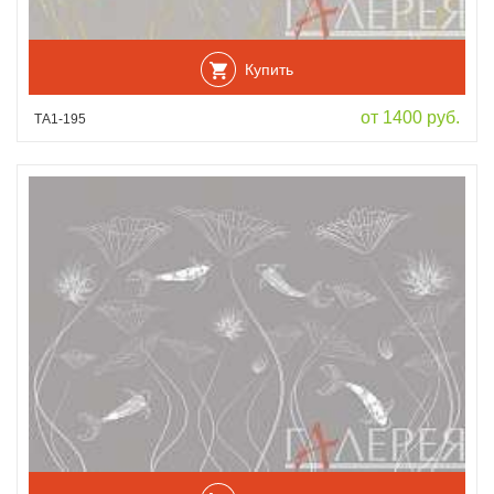
Купить
от 1400 руб.
ТА1-195