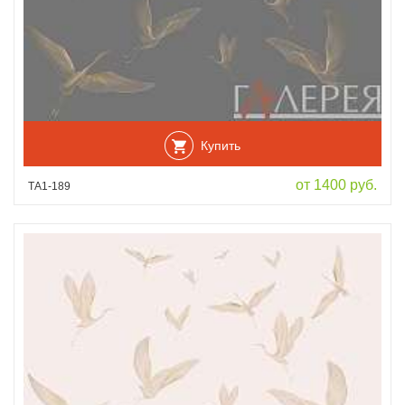
Купить
от 1400 руб.
ТА1-189