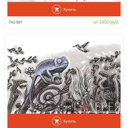
Купить
от 1400 руб.
ТА1-507
Купить