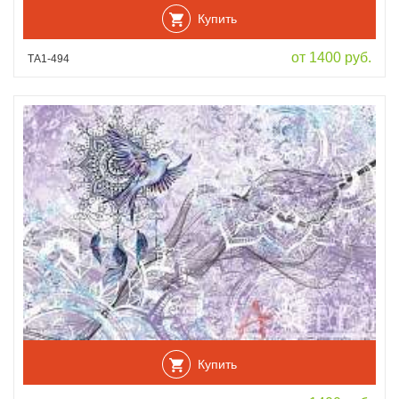
Купить
от 1400 руб.
ТА1-494
Купить