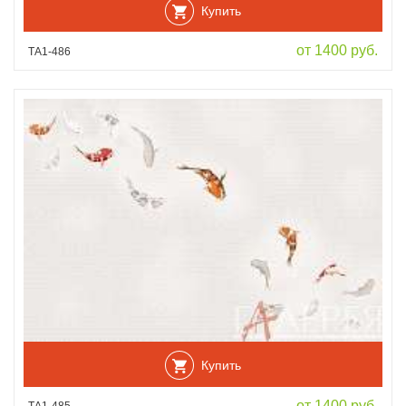
Купить
от 1400 руб.
ТА1-486
Купить
от 1400 руб.