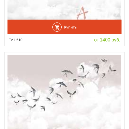
Купить
от 1400 руб.
ТА1-510