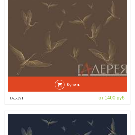
Купить
от 1400 руб.
ТА1-191