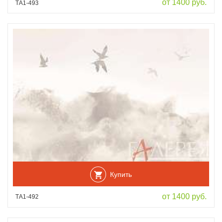
от 1400 руб.
ТА1-493
Купить
от 1400 руб.
ТА1-492