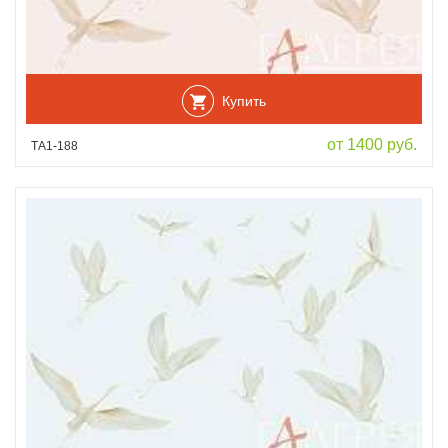
Купить
от 1400 руб.
ТА1-188