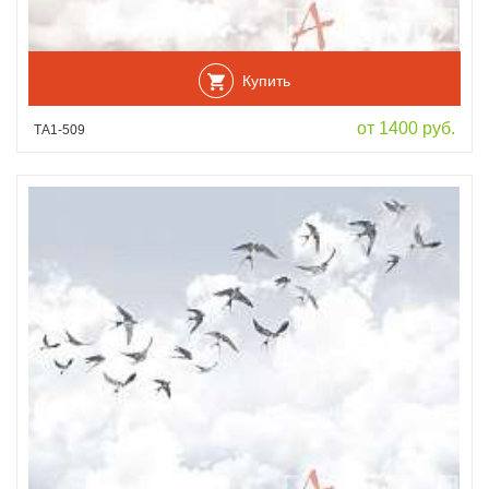
Купить
от 1400 руб.
ТА1-509