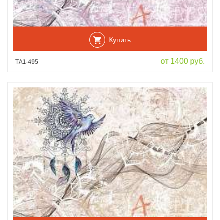
Купить
от 1400 руб.
ТА1-495