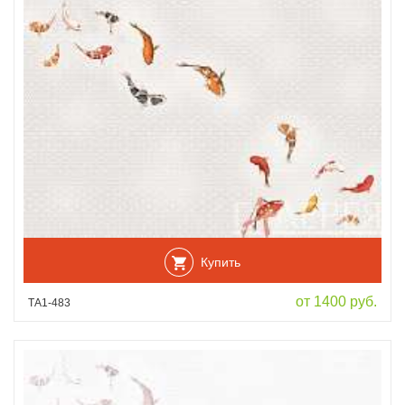
Купить
от 1400 руб.
ТА1-483