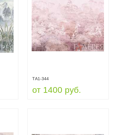
ТА1-344
от 1400 руб.