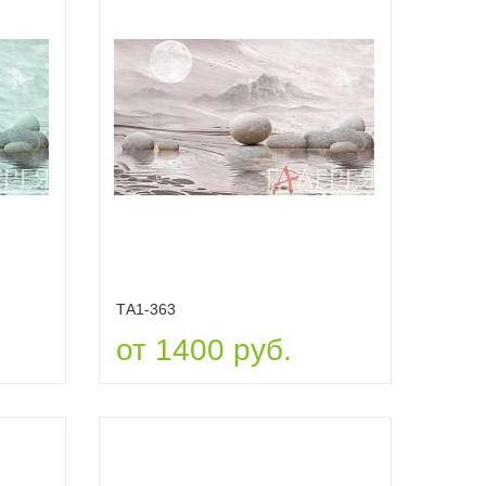
ТА1-363
от 1400 руб.