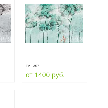
ТА1-357
от 1400 руб.