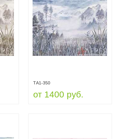
ТА1-350
от 1400 руб.