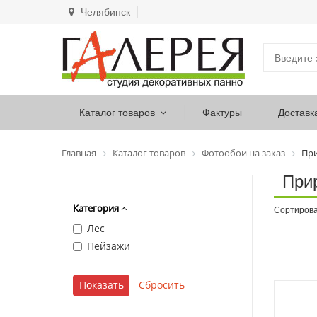
Челябинск
Каталог товаров
Фактуры
Доставк
Главная
Каталог товаров
Фотообои на заказ
Пр
При
Категория
Сортирова
Лес
Пейзажи