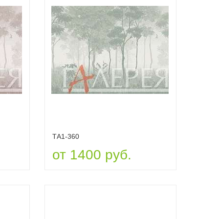
ТА1-360
от 1400 руб.