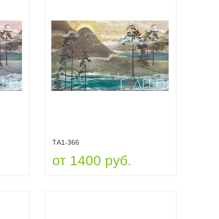
ТА1-366
от 1400 руб.