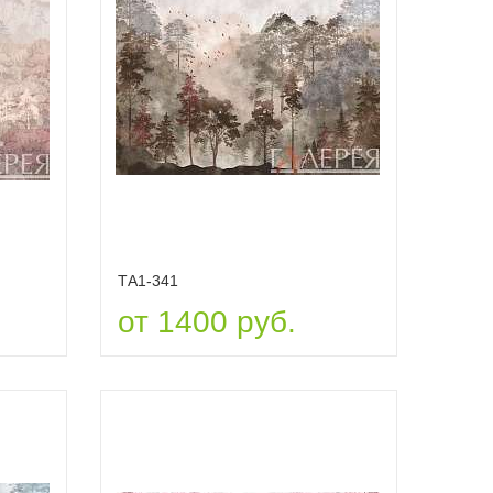
ТА1-341
от 1400 руб.