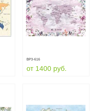
ВР3-616
от 1400 руб.