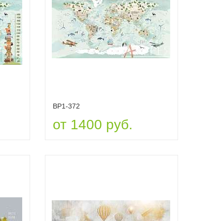
ВР1-372
от 1400 руб.