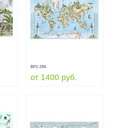
ВР2-286
от 1400 руб.