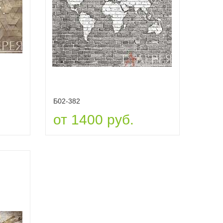
Б02-382
от 1400 руб.