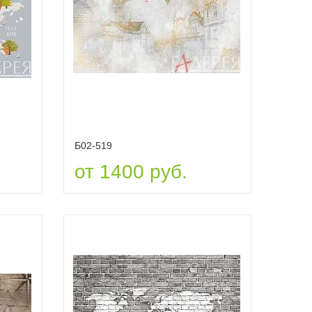
Б02-519
от 1400 руб.