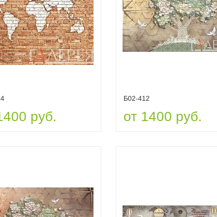
14
Б02-412
1400 руб.
от 1400 руб.