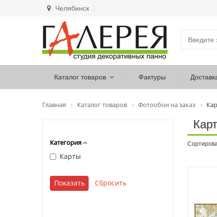
Челябинск
Каталог товаров
Фактуры
Доставк
Главная
Каталог товаров
Фотообои на заказ
Ка
Кар
Категория
Сортирова
Карты