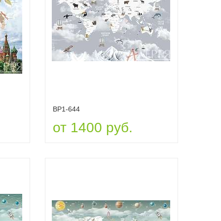
ВР1-644
от 1400 руб.