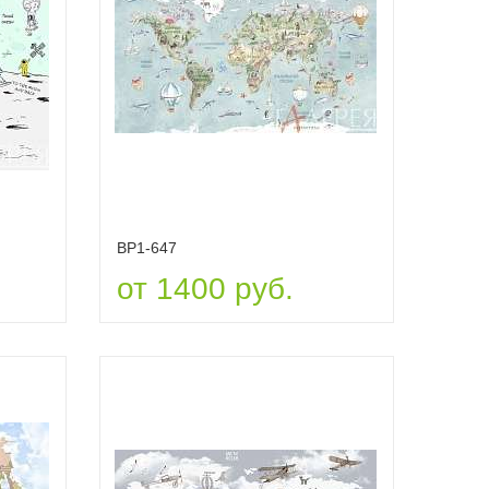
ВР1-647
от 1400 руб.