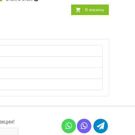
В корзину
акции!