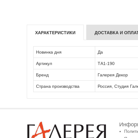
ХАРАКТЕРИСТИКИ
ДОСТАВКА И ОПЛА
Новинка дня
Да
Артикул
ТА1-190
Бренд
Галерея Декор
Страна производства
Россия, Студия Гал
Информ
Полит