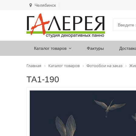
Челябинск
Каталог товаров
Фактуры
Доставк
Главная
Каталог товаров
Фотообои на заказ
Жи
ТА1-190