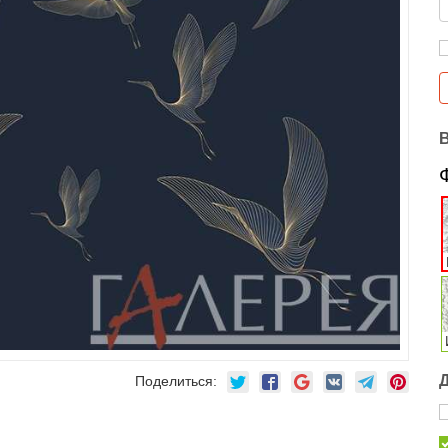
Поделиться: