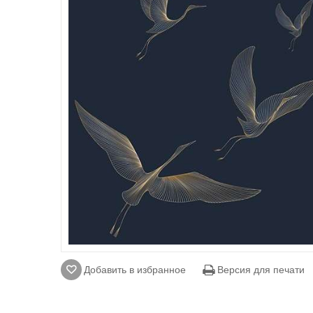
Добавить в избранное
Версия для печати