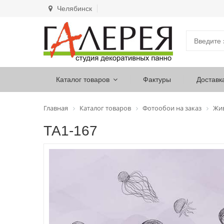
Челябинск
Каталог товаров
Фактуры
Доставк
Главная
Каталог товаров
Фотообои на заказ
Жи
ТА1-167