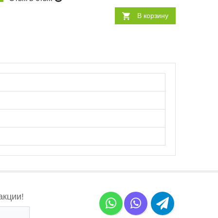
В корзину
акции!