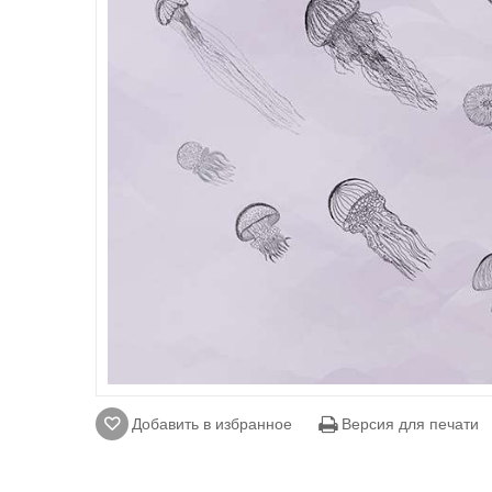
Добавить в избранное
Версия для печати