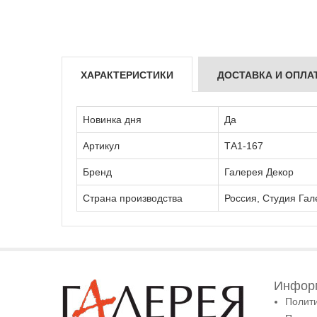
ХАРАКТЕРИСТИКИ
ДОСТАВКА И ОПЛА
Новинка дня
Да
Артикул
ТА1-167
Бренд
Галерея Декор
Страна производства
Россия, Студия Гал
Информ
Полит