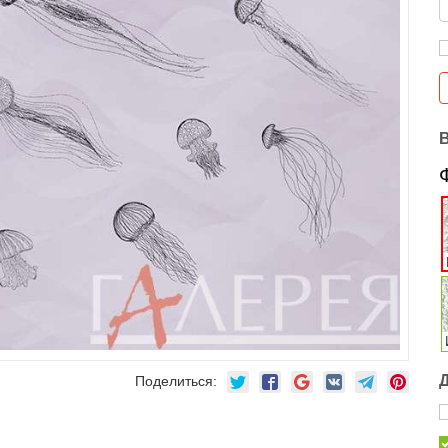
Поделиться: