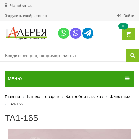
Челябинск
Загрузить изображение
Войти
0
МЕНЮ
Главная
Каталог товаров
Фотообои на заказ
Животные
ТА1-165
ТА1-165