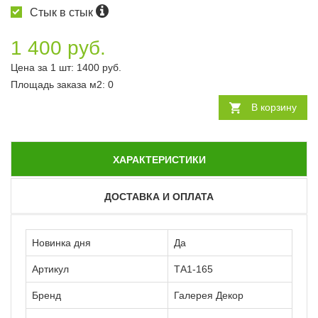
Стык в стык
1 400 руб.
Цена за 1 шт:
1400
руб.
Площадь заказа
м2
:
0
В корзину
ХАРАКТЕРИСТИКИ
ДОСТАВКА И ОПЛАТА
Новинка дня
Да
Артикул
ТА1-165
Бренд
Галерея Декор