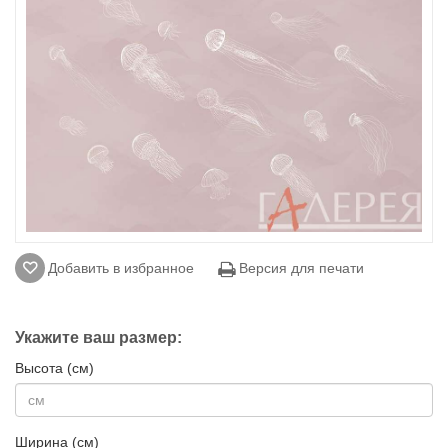
Добавить в избранное
Версия для печати
Укажите ваш размер:
Высота (см)
Ширина (см)