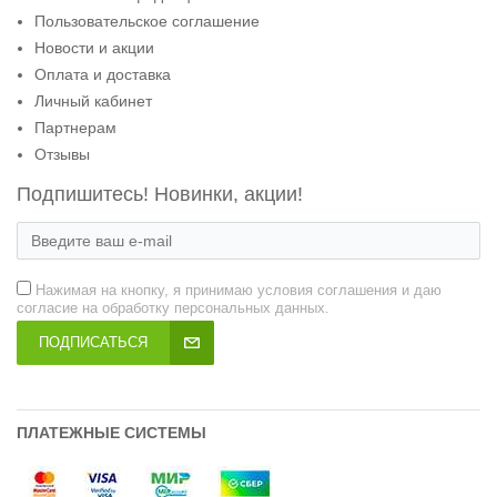
Пользовательское соглашение
Новости и акции
Оплата и доставка
Личный кабинет
Партнерам
Отзывы
Подпишитесь! Новинки, акции!
Нажимая на кнопку, я принимаю условия соглашения и даю
согласие на обработку персональных данных.
ПОДПИСАТЬСЯ
ПЛАТЕЖНЫЕ СИСТЕМЫ