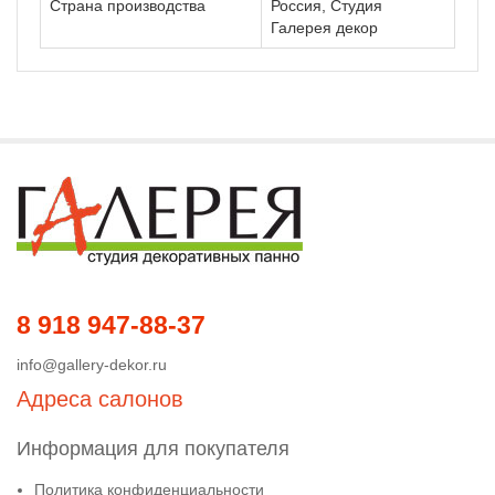
Страна производства
Россия, Студия
Галерея декор
8 918 947-88-37
info@gallery-dekor.ru
Адреса салонов
Информация для покупателя
Политика конфиденциальности