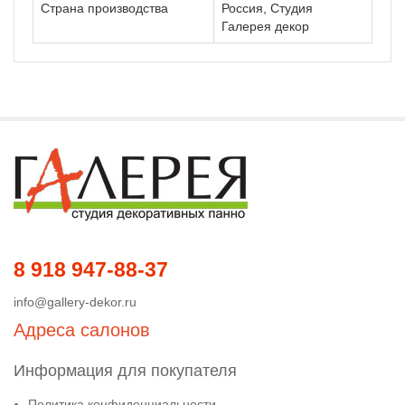
Страна производства
Россия, Студия
Галерея декор
8 918 947-88-37
info@gallery-dekor.ru
Адреса салонов
Информация для покупателя
Политика конфиденциальности