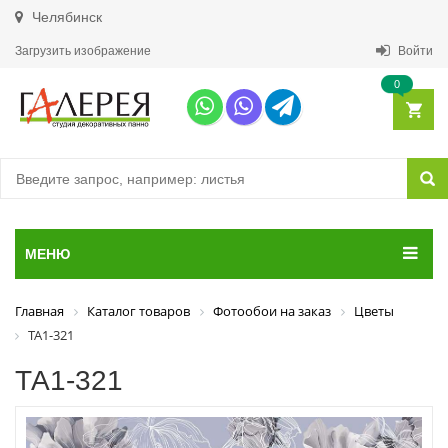
Челябинск
Загрузить изображение
Войти
0
МЕНЮ
Главная
Каталог товаров
Фотообои на заказ
Цветы
ТА1-321
ТА1-321