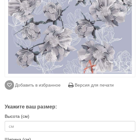
Добавить в избранное
Версия для печати
Укажите ваш размер:
Высота (см)
Ширина (см)