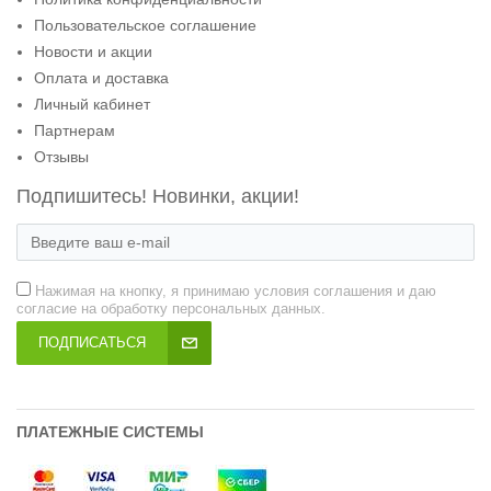
Пользовательское соглашение
Новости и акции
Оплата и доставка
Личный кабинет
Партнерам
Отзывы
Подпишитесь! Новинки, акции!
Нажимая на кнопку, я принимаю условия соглашения и даю
согласие на обработку персональных данных.
ПОДПИСАТЬСЯ
ПЛАТЕЖНЫЕ СИСТЕМЫ