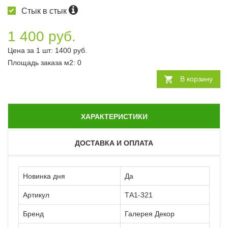
Стык в стык
1 400 руб.
Цена за 1 шт:
1400
руб.
Площадь заказа
м2
:
0
В корзину
ХАРАКТЕРИСТИКИ
ДОСТАВКА И ОПЛАТА
Новинка дня
Да
Артикул
ТА1-321
Бренд
Галерея Декор