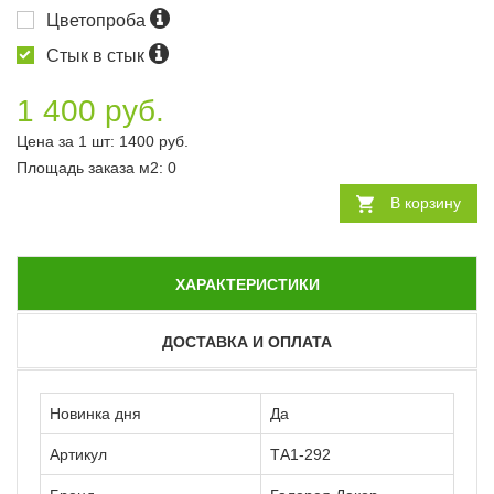
Цветопроба
Стык в стык
1 400 руб.
Цена за 1 шт:
1400
руб.
Площадь заказа
м2
:
0
В корзину
ХАРАКТЕРИСТИКИ
ДОСТАВКА И ОПЛАТА
Новинка дня
Да
Артикул
ТА1-292