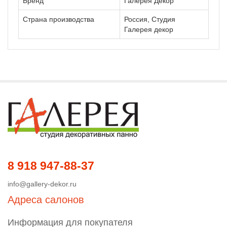
Бренд
Галерея Декор
Страна производства
Россия, Студия
Галерея декор
8 918 947-88-37
info@gallery-dekor.ru
Адреса салонов
Информация для покупателя