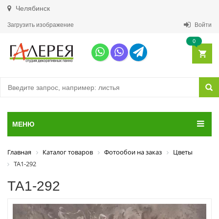
Челябинск
Загрузить изображение
Войти
0
МЕНЮ
Главная
Каталог товаров
Фотообои на заказ
Цветы
ТА1-292
ТА1-292