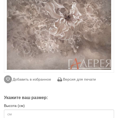
Добавить в избранное
Версия для печати
Укажите ваш размер:
Высота (см)