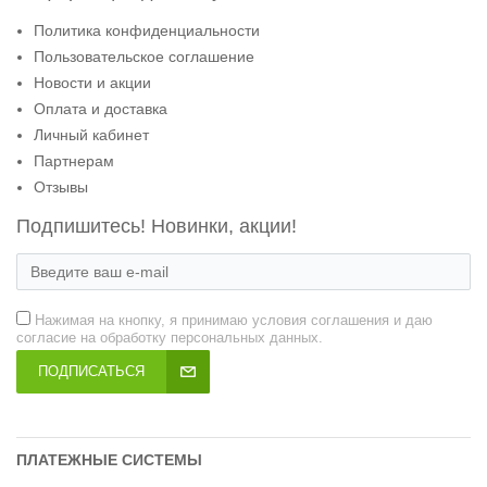
Политика конфиденциальности
Пользовательское соглашение
Новости и акции
Оплата и доставка
Личный кабинет
Партнерам
Отзывы
Подпишитесь! Новинки, акции!
Нажимая на кнопку, я принимаю условия соглашения и даю
согласие на обработку персональных данных.
ПОДПИСАТЬСЯ
ПЛАТЕЖНЫЕ СИСТЕМЫ