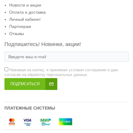
Новости и акции
Оплата и доставка
Личный кабинет
Партнерам
Отзывы
Подпишитесь! Новинки, акции!
Нажимая на кнопку, я принимаю условия соглашения и даю
согласие на обработку персональных данных.
ПОДПИСАТЬСЯ
ПЛАТЕЖНЫЕ СИСТЕМЫ