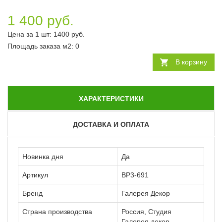
1 400 руб.
Цена за 1 шт:
1400
руб.
Площадь заказа
м2
:
0
В корзину
ХАРАКТЕРИСТИКИ
ДОСТАВКА И ОПЛАТА
Новинка дня
Да
Артикул
ВР3-691
Бренд
Галерея Декор
Страна производства
Россия, Студия
Галерея декор