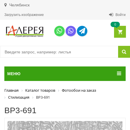
Челябинск
Загрузить изображение
Войти
0
МЕНЮ
Главная
Каталог товаров
Фотообои на заказ
Стилизация
ВР3-691
ВР3-691