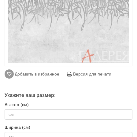
Добавить в избранное
Версия для печати
Укажите ваш размер:
Высота (см)
Ширина (см)