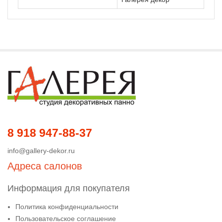
8 918 947-88-37
info@gallery-dekor.ru
Адреса салонов
Информация для покупателя
Политика конфиденциальности
Пользовательское соглашение