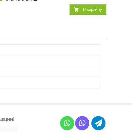
В корзину
акции!