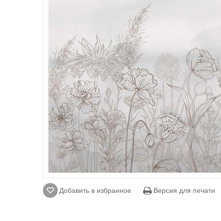
Добавить в избранное
Версия для печати