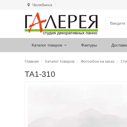
Челябинск
Каталог товаров
Фактуры
Доставк
Главная
Каталог товаров
Фотообои на заказ
Сти
ТА1-310