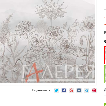
Поделиться: