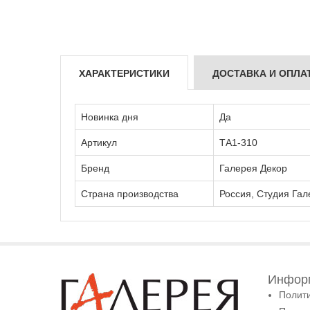
ХАРАКТЕРИСТИКИ
ДОСТАВКА И ОПЛА
Новинка дня
Да
Артикул
ТА1-310
Бренд
Галерея Декор
Страна производства
Россия, Студия Гал
Информ
Полит