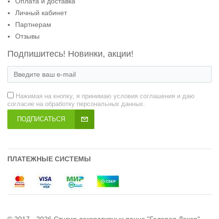
Оплата и доставка
Личный кабинет
Партнерам
Отзывы
Подпишитесь! Новинки, акции!
Нажимая на кнопку, я принимаю условия соглашения и даю
согласие на обработку персональных данных.
ПОДПИСАТЬСЯ
ПЛАТЕЖНЫЕ СИСТЕМЫ
© 2017 - 2026 Студия декоративных панно "Галерея Декор"