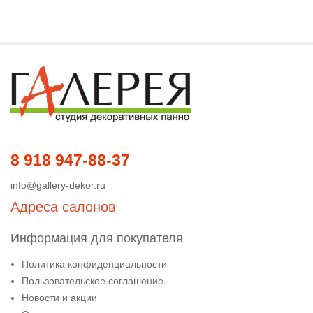
8 918 947-88-37
info@gallery-dekor.ru
Адреса салонов
Информация для покупателя
Политика конфиденциальности
Пользовательское соглашение
Новости и акции