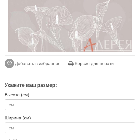
Добавить в избранное
Версия для печати
Укажите ваш размер:
Высота (см)
Ширина (см)