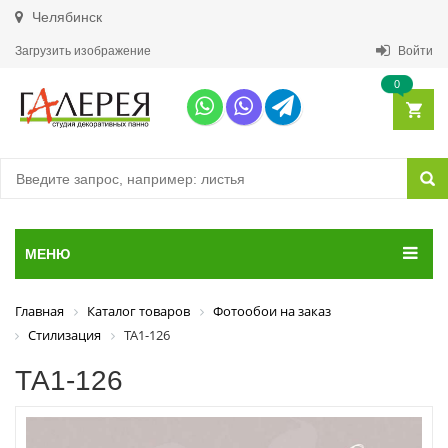
Челябинск
Загрузить изображение
Войти
0
МЕНЮ
Главная
Каталог товаров
Фотообои на заказ
Стилизация
ТА1-126
ТА1-126