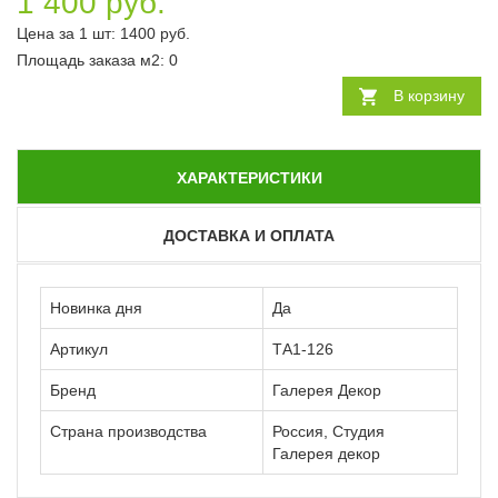
1 400 руб.
Цена за 1 шт:
1400
руб.
Площадь заказа
м2
:
0
В корзину
ХАРАКТЕРИСТИКИ
ДОСТАВКА И ОПЛАТА
Новинка дня
Да
Артикул
ТА1-126
Бренд
Галерея Декор
Страна производства
Россия, Студия
Галерея декор