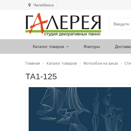
Челябинск
Каталог товаров
Фактуры
Доставк
Главная
Каталог товаров
Фотообои на заказ
Сти
ТА1-125