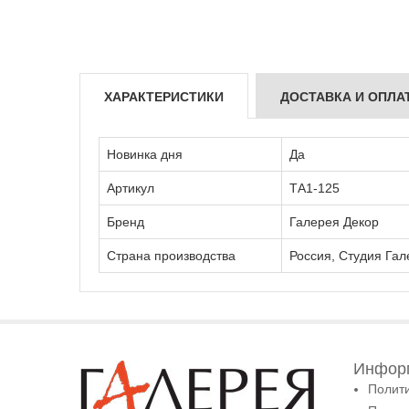
ХАРАКТЕРИСТИКИ
ДОСТАВКА И ОПЛА
Новинка дня
Да
Артикул
ТА1-125
Бренд
Галерея Декор
Страна производства
Россия, Студия Гал
Информ
Полит