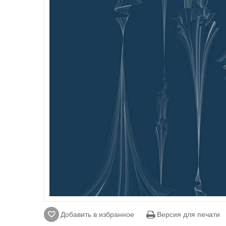
Добавить в избранное
Версия для печати