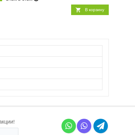
В корзину
акции!