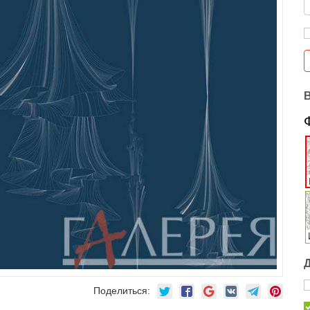
Поделиться: