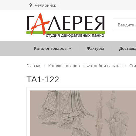
Челябинск
Каталог товаров
Фактуры
Доставк
Главная
Каталог товаров
Фотообои на заказ
Сти
ТА1-122