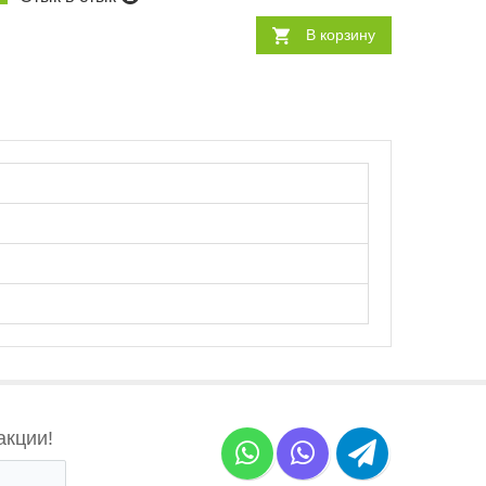
В корзину
акции!