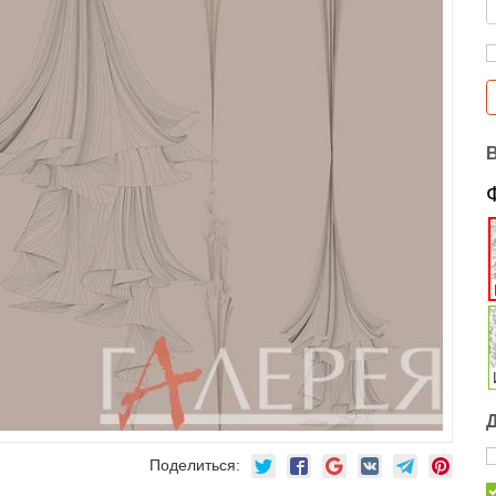
Поделиться: