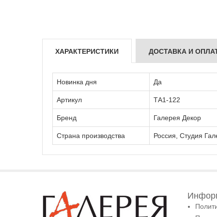
ХАРАКТЕРИСТИКИ
ДОСТАВКА И ОПЛА
Новинка дня
Да
Артикул
ТА1-122
Бренд
Галерея Декор
Страна производства
Россия, Студия Гал
Информ
Полит