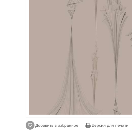
Добавить в избранное
Версия для печати