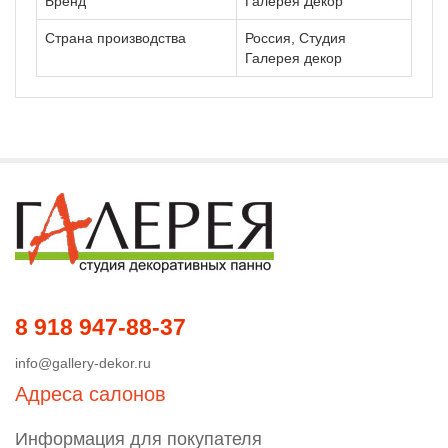
Бренд
Галерея Декор
Страна производства
Россия, Студия
Галерея декор
8 918 947-88-37
info@gallery-dekor.ru
Адреса салонов
Информация для покупателя