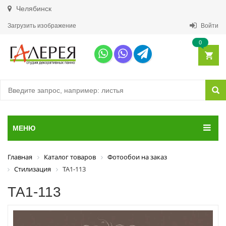
Челябинск
Загрузить изображение
Войти
0
МЕНЮ
Главная
Каталог товаров
Фотообои на заказ
Стилизация
ТА1-113
ТА1-113