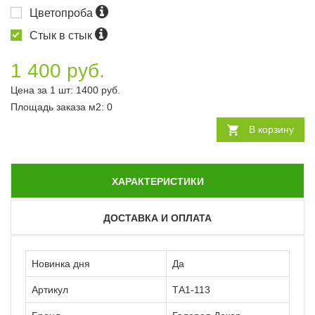
Цветопроба
Стык в стык
1 400 руб.
Цена за 1 шт:
1400
руб.
Площадь заказа
м2
:
0
В корзину
ХАРАКТЕРИСТИКИ
ДОСТАВКА И ОПЛАТА
Новинка дня
Да
Артикул
ТА1-113