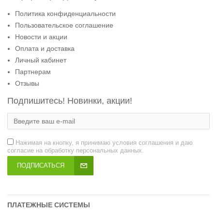
Политика конфиденциальности
Пользовательское соглашение
Новости и акции
Оплата и доставка
Личный кабинет
Партнерам
Отзывы
Подпишитесь! Новинки, акции!
Нажимая на кнопку, я принимаю условия соглашения и даю
согласие на обработку персональных данных.
ПОДПИСАТЬСЯ
ПЛАТЕЖНЫЕ СИСТЕМЫ