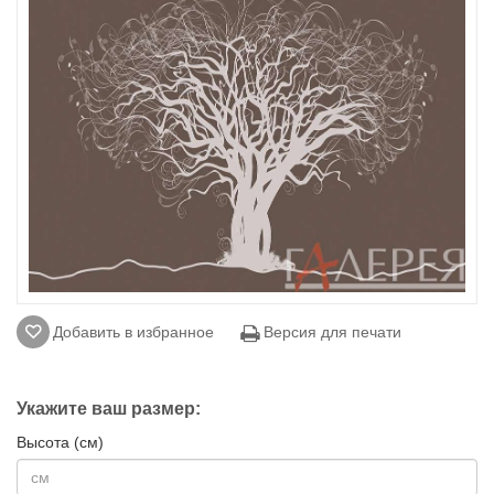
Добавить в избранное
Версия для печати
Укажите ваш размер:
Высота (см)