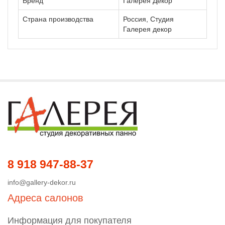
Бренд
Галерея Декор
Страна производства
Россия, Студия
Галерея декор
8 918 947-88-37
info@gallery-dekor.ru
Адреса салонов
Информация для покупателя