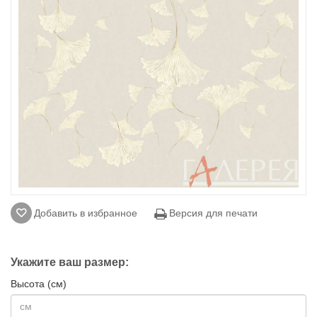
Добавить в избранное
Версия для печати
Укажите ваш размер:
Высота (см)