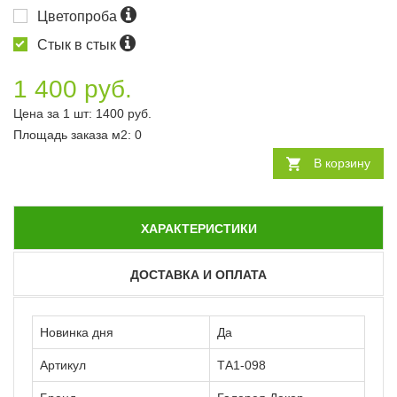
Цветопроба
Стык в стык
1 400 руб.
Цена за 1 шт:
1400
руб.
Площадь заказа
м2
:
0
В корзину
ХАРАКТЕРИСТИКИ
ДОСТАВКА И ОПЛАТА
Новинка дня
Да
Артикул
ТА1-098