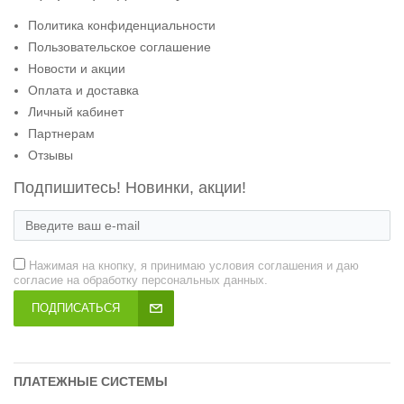
Политика конфиденциальности
Пользовательское соглашение
Новости и акции
Оплата и доставка
Личный кабинет
Партнерам
Отзывы
Подпишитесь! Новинки, акции!
Нажимая на кнопку, я принимаю условия соглашения и даю
согласие на обработку персональных данных.
ПОДПИСАТЬСЯ
ПЛАТЕЖНЫЕ СИСТЕМЫ