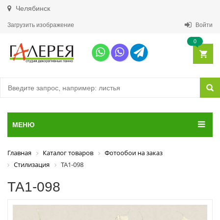
Челябинск
Загрузить изображение
Войти
0
МЕНЮ
Главная
Каталог товаров
Фотообои на заказ
Стилизация
ТА1-098
ТА1-098