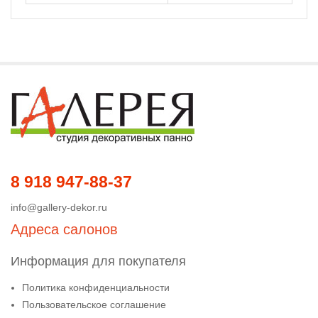
8 918 947-88-37
info@gallery-dekor.ru
Адреса салонов
Информация для покупателя
Политика конфиденциальности
Пользовательское соглашение