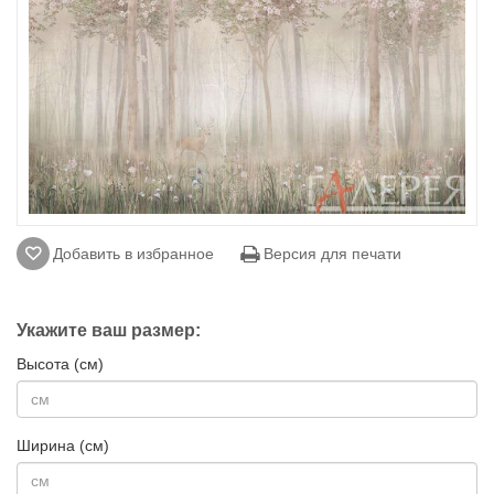
Добавить в избранное
Версия для печати
Укажите ваш размер:
Высота (см)
Ширина (см)