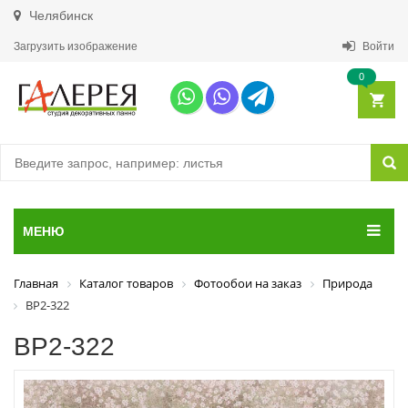
Челябинск
Загрузить изображение
Войти
0
МЕНЮ
Главная
Каталог товаров
Фотообои на заказ
Природа
ВР2-322
ВР2-322