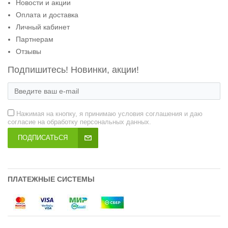
Новости и акции
Оплата и доставка
Личный кабинет
Партнерам
Отзывы
Подпишитесь! Новинки, акции!
Нажимая на кнопку, я принимаю условия соглашения и даю
согласие на обработку персональных данных.
ПОДПИСАТЬСЯ
ПЛАТЕЖНЫЕ СИСТЕМЫ