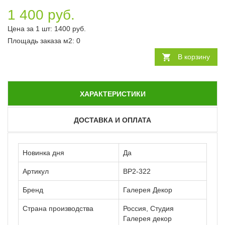
1 400 руб.
Цена за 1 шт:
1400
руб.
Площадь заказа
м2
:
0
В корзину
ХАРАКТЕРИСТИКИ
ДОСТАВКА И ОПЛАТА
Новинка дня
Да
Артикул
ВР2-322
Бренд
Галерея Декор
Страна производства
Россия, Студия
Галерея декор