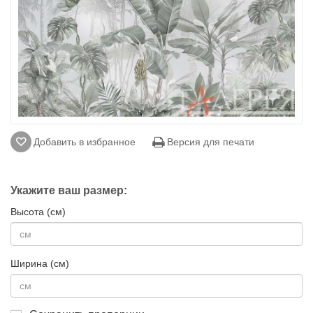
Добавить в избранное
Версия для печати
Укажите ваш размер:
Высота (см)
Ширина (см)