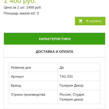
1 400 руб.
Цена за 1 шт:
1400
руб.
Площадь заказа
м2
:
0
В корзину
ХАРАКТЕРИСТИКИ
ДОСТАВКА И ОПЛАТА
Новинка дня
Да
Артикул
ТА1-331
Бренд
Галерея Декор
Страна производства
Россия, Студия
Галерея декор