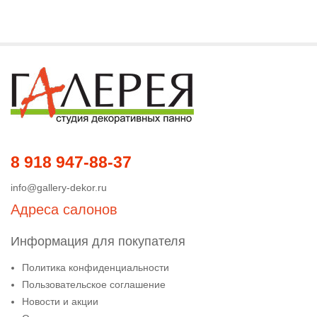
8 918 947-88-37
info@gallery-dekor.ru
Адреса салонов
Информация для покупателя
Политика конфиденциальности
Пользовательское соглашение
Новости и акции