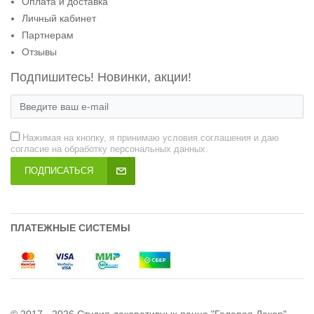
Оплата и доставка
Личный кабинет
Партнерам
Отзывы
Подпишитесь! Новинки, акции!
Нажимая на кнопку, я принимаю условия соглашения и даю
согласие на обработку персональных данных.
ПОДПИСАТЬСЯ
ПЛАТЕЖНЫЕ СИСТЕМЫ
© 2017 - 2026 Студия декоративных панно "Галерея Декор"