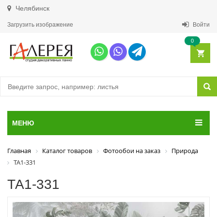
Челябинск
Загрузить изображение
Войти
0
МЕНЮ
Главная
Каталог товаров
Фотообои на заказ
Природа
ТА1-331
ТА1-331