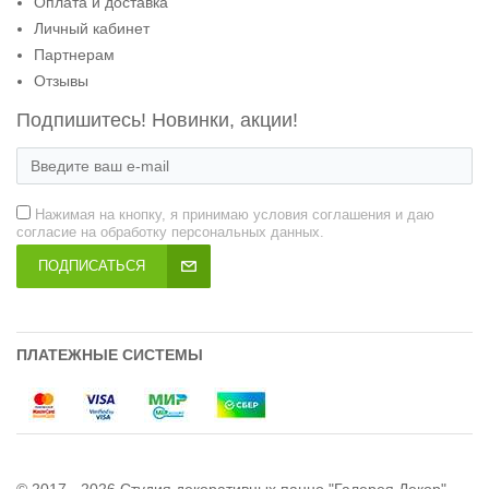
Оплата и доставка
Личный кабинет
Партнерам
Отзывы
Подпишитесь! Новинки, акции!
Нажимая на кнопку, я принимаю условия соглашения и даю
согласие на обработку персональных данных.
ПОДПИСАТЬСЯ
ПЛАТЕЖНЫЕ СИСТЕМЫ
© 2017 - 2026 Студия декоративных панно "Галерея Декор"