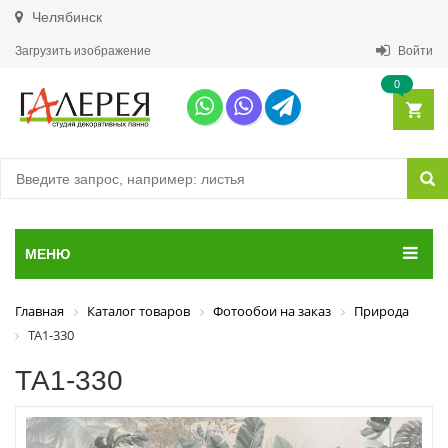
Челябинск
Загрузить изображение
Войти
0
МЕНЮ
Главная
Каталог товаров
Фотообои на заказ
Природа
ТА1-330
ТА1-330