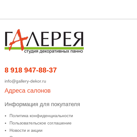
8 918 947-88-37
info@gallery-dekor.ru
Адреса салонов
Информация для покупателя
Политика конфиденциальности
Пользовательское соглашение
Новости и акции