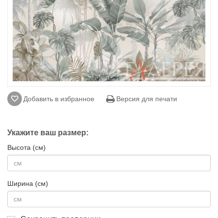
Добавить в избранное
Версия для печати
Укажите ваш размер:
Высота (см)
Ширина (см)