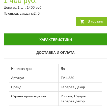
1 400 руб.
Цена за 1 шт:
1400
руб.
Площадь заказа
м2
:
0
В корзину
ХАРАКТЕРИСТИКИ
ДОСТАВКА И ОПЛАТА
Новинка дня
Да
Артикул
ТА1-330
Бренд
Галерея Декор
Страна производства
Россия, Студия
Галерея декор