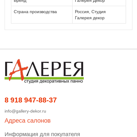
Бренд
Галерея Декор
Страна производства
Россия, Студия
Галерея декор
8 918 947-88-37
info@gallery-dekor.ru
Адреса салонов
Информация для покупателя