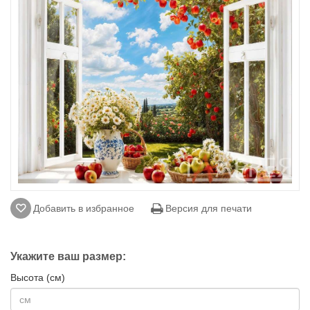
Добавить в избранное
Версия для печати
Укажите ваш размер:
Высота (см)