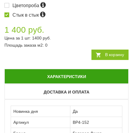
Цветопроба
Стык в стык
1 400 руб.
Цена за 1 шт:
1400
руб.
Площадь заказа
м2
:
0
В корзину
ХАРАКТЕРИСТИКИ
ДОСТАВКА И ОПЛАТА
Новинка дня
Да
Артикул
ВР4-152