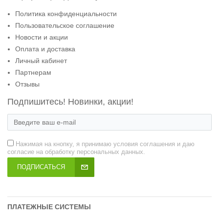
Политика конфиденциальности
Пользовательское соглашение
Новости и акции
Оплата и доставка
Личный кабинет
Партнерам
Отзывы
Подпишитесь! Новинки, акции!
Нажимая на кнопку, я принимаю условия соглашения и даю
согласие на обработку персональных данных.
ПОДПИСАТЬСЯ
ПЛАТЕЖНЫЕ СИСТЕМЫ