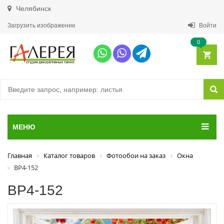
Челябинск
Загрузить изображение
Войти
0
МЕНЮ
Главная
Каталог товаров
Фотообои на заказ
Окна
ВР4-152
ВР4-152