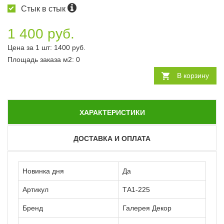
Стык в стык
1 400 руб.
Цена за 1 шт:
1400
руб.
Площадь заказа
м2
:
0
В корзину
ХАРАКТЕРИСТИКИ
ДОСТАВКА И ОПЛАТА
Новинка дня
Да
Артикул
ТА1-225
Бренд
Галерея Декор