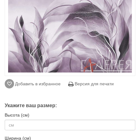
Добавить в избранное
Версия для печати
Укажите ваш размер:
Высота (см)
Ширина (см)