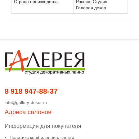
Страна производства
Россия, Студия
Галерея декор
8 918 947-88-37
info@gallery-dekor.ru
Адреса салонов
Информация для покупателя
Политика конфиденциальности