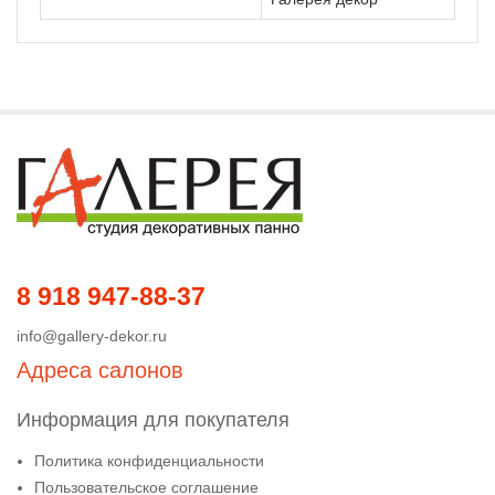
8 918 947-88-37
info@gallery-dekor.ru
Адреса салонов
Информация для покупателя
Политика конфиденциальности
Пользовательское соглашение