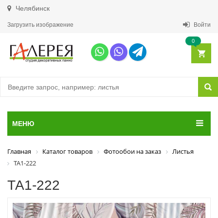
Челябинск
Загрузить изображение
Войти
0
МЕНЮ
Главная
Каталог товаров
Фотообои на заказ
Листья
ТА1-222
ТА1-222