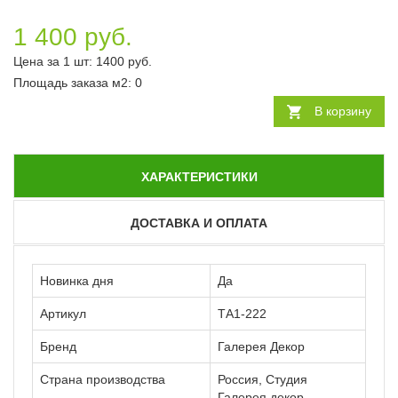
1 400 руб.
Цена за 1 шт:
1400
руб.
Площадь заказа
м2
:
0
В корзину
ХАРАКТЕРИСТИКИ
ДОСТАВКА И ОПЛАТА
Новинка дня
Да
Артикул
ТА1-222
Бренд
Галерея Декор
Страна производства
Россия, Студия
Галерея декор