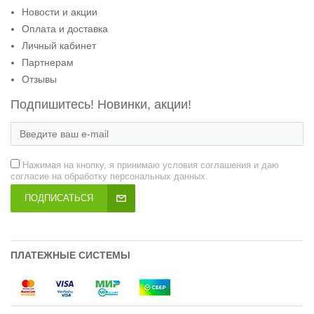
Новости и акции
Оплата и доставка
Личный кабинет
Партнерам
Отзывы
Подпишитесь! Новинки, акции!
Нажимая на кнопку, я принимаю условия соглашения и даю
согласие на обработку персональных данных.
ПОДПИСАТЬСЯ
ПЛАТЕЖНЫЕ СИСТЕМЫ