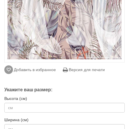
Добавить в избранное
Версия для печати
Укажите ваш размер:
Высота (см)
Ширина (см)