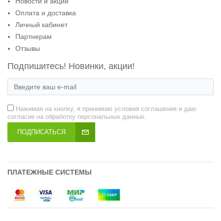
Новости и акции
Оплата и доставка
Личный кабинет
Партнерам
Отзывы
Подпишитесь! Новинки, акции!
Нажимая на кнопку, я принимаю условия соглашения и даю
согласие на обработку персональных данных.
ПОДПИСАТЬСЯ
ПЛАТЕЖНЫЕ СИСТЕМЫ