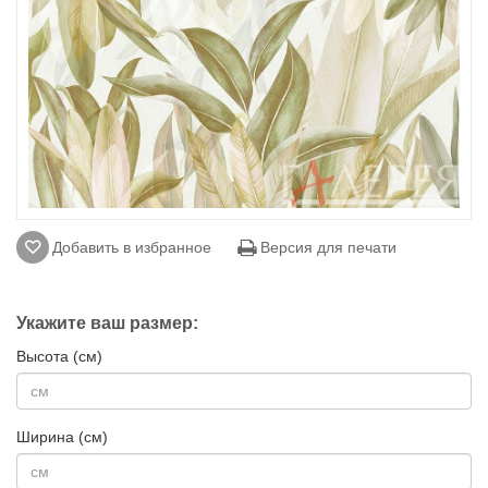
Добавить в избранное
Версия для печати
Укажите ваш размер:
Высота (см)
Ширина (см)