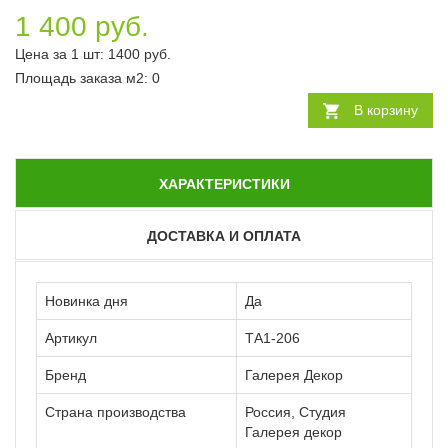
1 400 руб.
Цена за 1 шт:
1400
руб.
Площадь заказа
м2
:
0
В корзину
ХАРАКТЕРИСТИКИ
ДОСТАВКА И ОПЛАТА
Новинка дня
Да
Артикул
ТА1-206
Бренд
Галерея Декор
Страна производства
Россия, Студия
Галерея декор