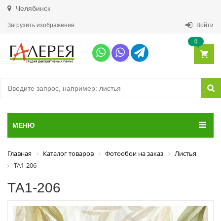
Челябинск
Загрузить изображение
Войти
0
МЕНЮ
Главная
Каталог товаров
Фотообои на заказ
Листья
ТА1-206
ТА1-206