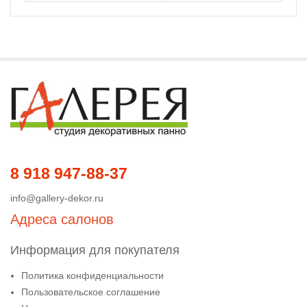
8 918 947-88-37
info@gallery-dekor.ru
Адреса салонов
Информация для покупателя
Политика конфиденциальности
Пользовательское соглашение