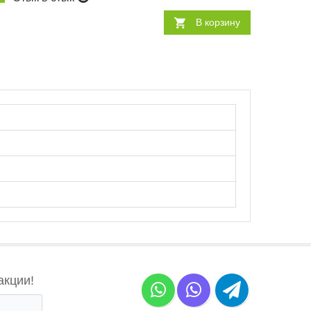
В корзину
акции!