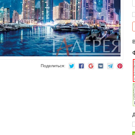
Поделиться: