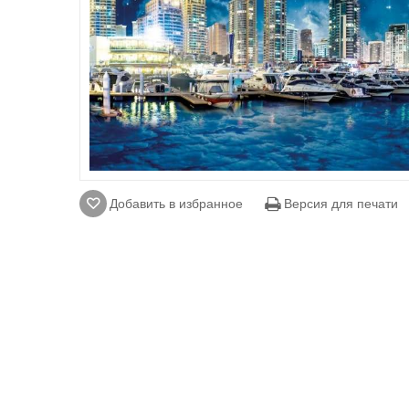
Добавить в избранное
Версия для печати