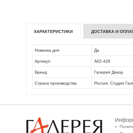
ХАРАКТЕРИСТИКИ
ДОСТАВКА И ОПЛА
Новинка дня
Да
Артикул
А02-428
Бренд
Галерея Декор
Страна производства
Россия, Студия Гал
Информ
Полит