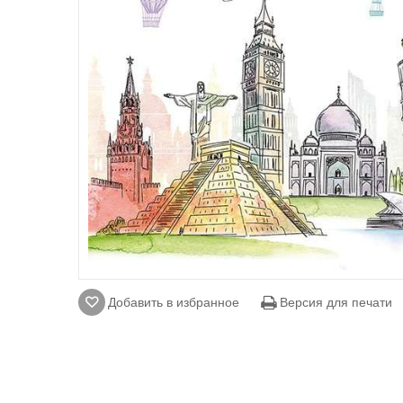
Добавить в избранное
Версия для печати