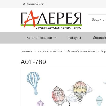
Челябинск
Каталог товаров
Фактуры
Доставк
Главная
Каталог товаров
Фотообои на заказ
Гор
А01-789