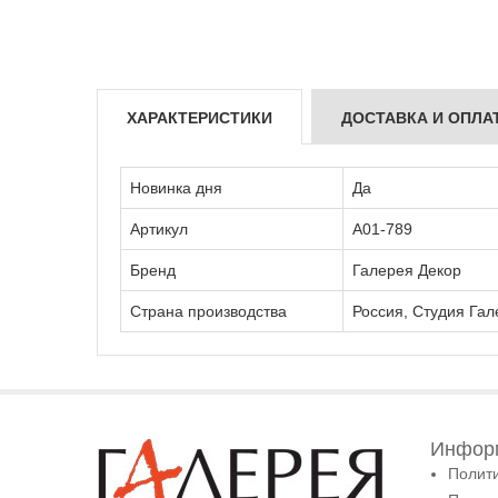
ХАРАКТЕРИСТИКИ
ДОСТАВКА И ОПЛА
Новинка дня
Да
Артикул
А01-789
Бренд
Галерея Декор
Страна производства
Россия, Студия Гал
Информ
Полит