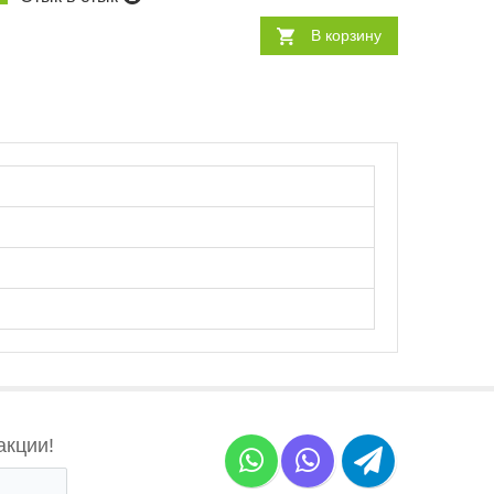
В корзину
акции!