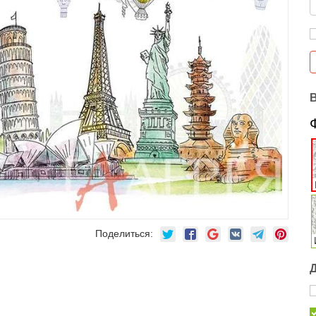
Поделиться: