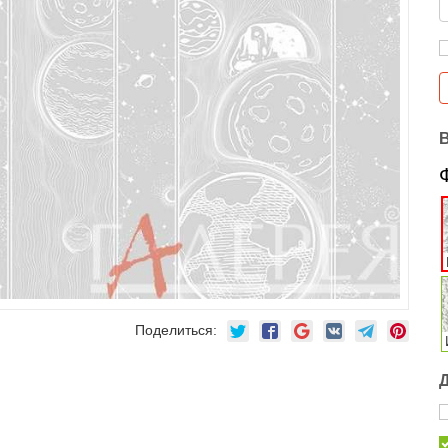
Поделиться: