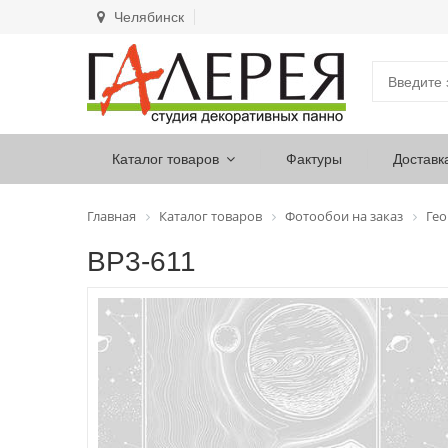
Челябинск
Каталог товаров
Фактуры
Доставк
Главная
Каталог товаров
Фотообои на заказ
Ге
ВР3-611