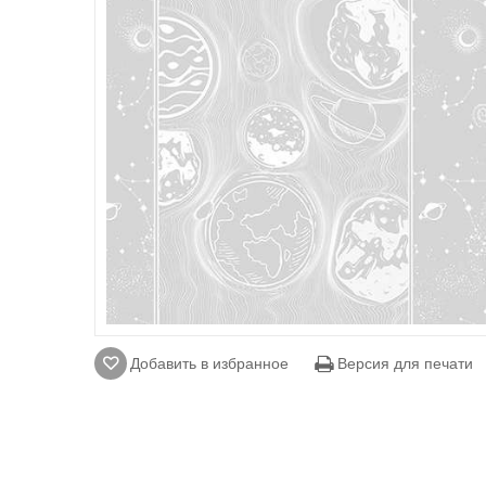
Добавить в избранное
Версия для печати