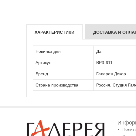
ХАРАКТЕРИСТИКИ
ДОСТАВКА И ОПЛА
Новинка дня
Да
Артикул
ВР3-611
Бренд
Галерея Декор
Страна производства
Россия, Студия Гал
Информ
Полит