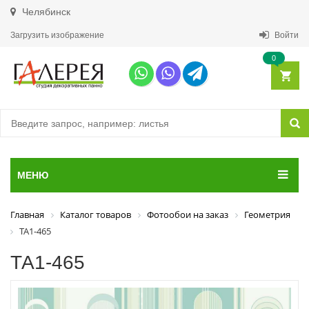
Челябинск
Загрузить изображение
Войти
0
МЕНЮ
Главная
Каталог товаров
Фотообои на заказ
Геометрия
ТА1-465
ТА1-465