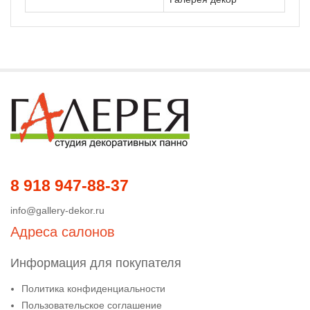
8 918 947-88-37
info@gallery-dekor.ru
Адреса салонов
Информация для покупателя
Политика конфиденциальности
Пользовательское соглашение