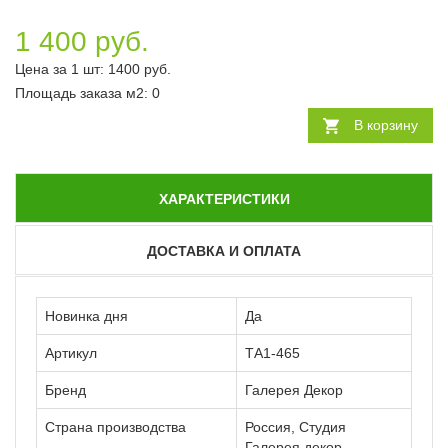
1 400 руб.
Цена за 1 шт:
1400
руб.
Площадь заказа
м2
:
0
В корзину
ХАРАКТЕРИСТИКИ
ДОСТАВКА И ОПЛАТА
Новинка дня
Да
Артикул
ТА1-465
Бренд
Галерея Декор
Страна производства
Россия, Студия
Галерея декор