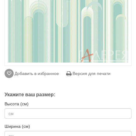
Добавить в избранное
Версия для печати
Укажите ваш размер:
Высота (см)
Ширина (см)