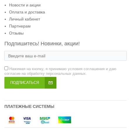
Новости и акции
Оплата и доставка
Личный кабинет
Партнерам
Отзывы
Подпишитесь! Новинки, акции!
Нажимая на кнопку, я принимаю условия соглашения и даю
согласие на обработку персональных данных.
ПОДПИСАТЬСЯ
ПЛАТЕЖНЫЕ СИСТЕМЫ