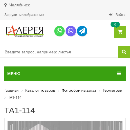
Челябинск
Загрузить изображение
Войти
0
МЕНЮ
Главная
Каталог товаров
Фотообои на заказ
Геометрия
ТА1-114
ТА1-114