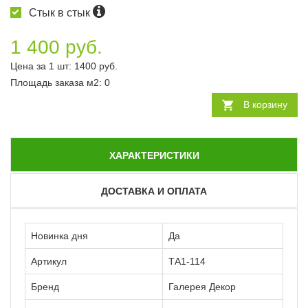
Стык в стык
1 400 руб.
Цена за 1 шт:
1400
руб.
Площадь заказа
м2
:
0
В корзину
ХАРАКТЕРИСТИКИ
ДОСТАВКА И ОПЛАТА
Новинка дня
Да
Артикул
ТА1-114
Бренд
Галерея Декор