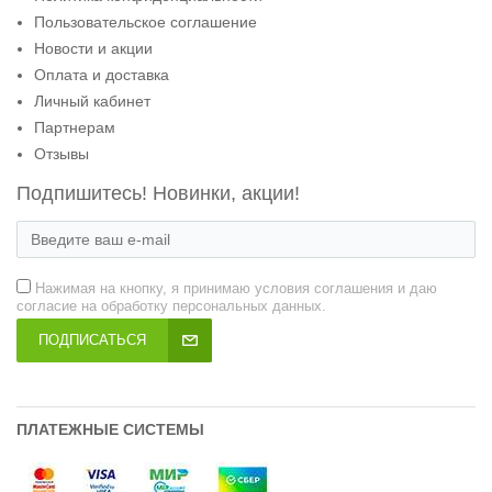
Пользовательское соглашение
Новости и акции
Оплата и доставка
Личный кабинет
Партнерам
Отзывы
Подпишитесь! Новинки, акции!
Нажимая на кнопку, я принимаю условия соглашения и даю
согласие на обработку персональных данных.
ПОДПИСАТЬСЯ
ПЛАТЕЖНЫЕ СИСТЕМЫ