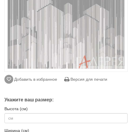
Добавить в избранное
Версия для печати
Укажите ваш размер:
Высота (см)
Ширина (см)