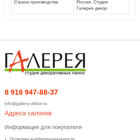
Страна производства
Россия, Студия
Галерея декор
8 918 947-88-37
info@gallery-dekor.ru
Адреса салонов
Информация для покупателя
Политика конфиденциальности