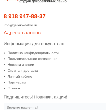
8 918 947-88-37
info@gallery-dekor.ru
Адреса салонов
Информация для покупателя
Политика конфиденциальности
Пользовательское соглашение
Новости и акции
Оплата и доставка
Личный кабинет
Партнерам
Отзывы
Подпишитесь! Новинки, акции!