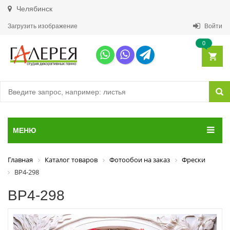
Челябинск
Загрузить изображение
Войти
0
МЕНЮ
Главная
Каталог товаров
Фотообои на заказ
Фрески
ВР4-298
ВР4-298