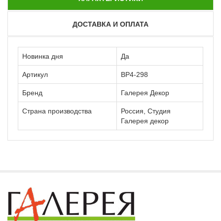
ДОСТАВКА И ОПЛАТА
Новинка дня
Да
Артикул
ВР4-298
Бренд
Галерея Декор
Страна производства
Россия, Студия
Галерея декор