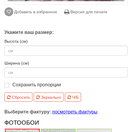
Добавить в избранное
Версия для печати
Укажите ваш размер:
Высота (см)
Ширина (см)
Сохранить пропорции
Сбросить
Зеркально
Ч/Б
Выберите фактуру:
посмотреть фактуры
ФОТООБОИ