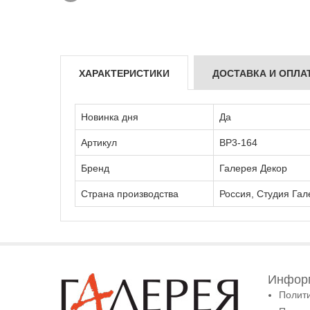
ХАРАКТЕРИСТИКИ
ДОСТАВКА И ОПЛА
Новинка дня
Да
Артикул
ВР3-164
Бренд
Галерея Декор
Страна производства
Россия, Студия Гал
Информ
Полит