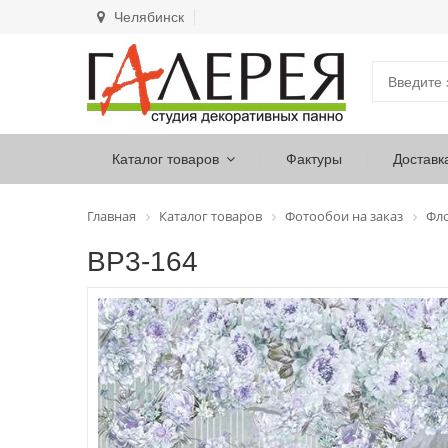
Челябинск
Каталог товаров
Фактуры
Доставк
Главная
Каталог товаров
Фотообои на заказ
Фл
ВР3-164