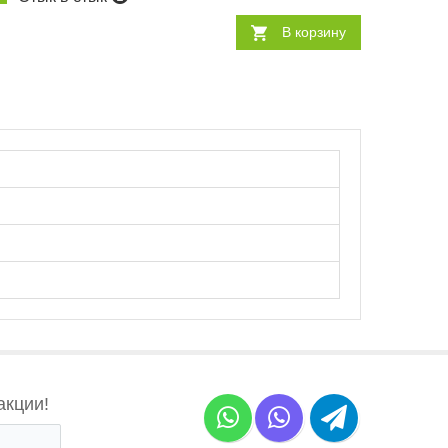
В корзину
акции!