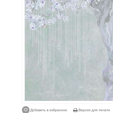
Добавить в избранное
Версия для печати