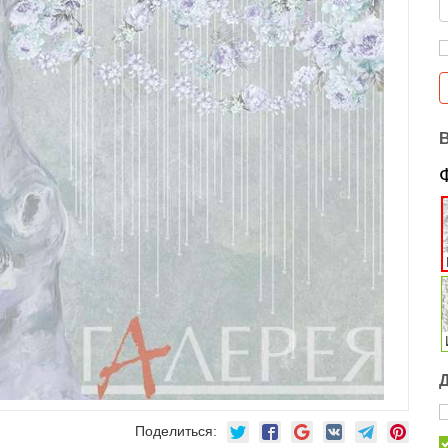
Поделиться: