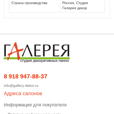
Страна производства
Россия, Студия
Галерея декор
8 918 947-88-37
info@gallery-dekor.ru
Адреса салонов
Информация для покупателя