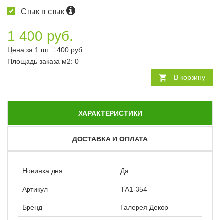
Стык в стык
1 400 руб.
Цена за 1 шт:
1400
руб.
Площадь заказа
м2
:
0
В корзину
ХАРАКТЕРИСТИКИ
ДОСТАВКА И ОПЛАТА
Новинка дня
Да
Артикул
ТА1-354
Бренд
Галерея Декор