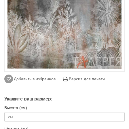
Добавить в избранное
Версия для печати
Укажите ваш размер:
Высота (см)