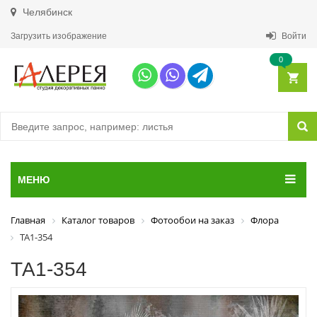
Челябинск
Загрузить изображение
Войти
0
МЕНЮ
Главная
Каталог товаров
Фотообои на заказ
Флора
ТА1-354
ТА1-354