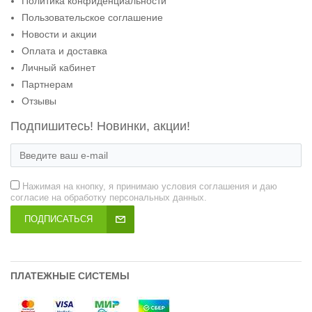
Политика конфиденциальности
Пользовательское соглашение
Новости и акции
Оплата и доставка
Личный кабинет
Партнерам
Отзывы
Подпишитесь! Новинки, акции!
Нажимая на кнопку, я принимаю условия соглашения и даю
согласие на обработку персональных данных.
ПОДПИСАТЬСЯ
ПЛАТЕЖНЫЕ СИСТЕМЫ