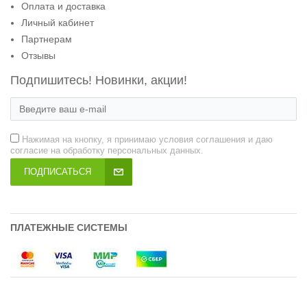
Оплата и доставка
Личный кабинет
Партнерам
Отзывы
Подпишитесь! Новинки, акции!
Нажимая на кнопку, я принимаю условия соглашения и даю
согласие на обработку персональных данных.
ПОДПИСАТЬСЯ
ПЛАТЕЖНЫЕ СИСТЕМЫ