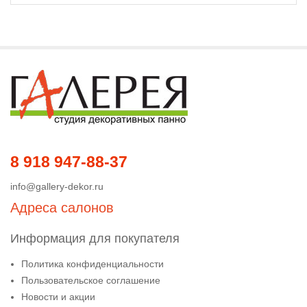
8 918 947-88-37
info@gallery-dekor.ru
Адреса салонов
Информация для покупателя
Политика конфиденциальности
Пользовательское соглашение
Новости и акции