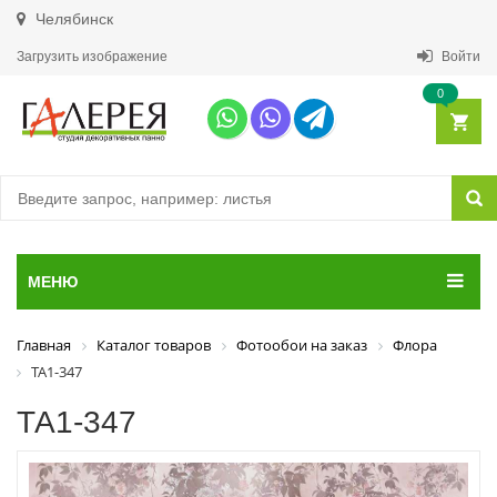
Челябинск
Загрузить изображение
Войти
0
МЕНЮ
Главная
Каталог товаров
Фотообои на заказ
Флора
ТА1-347
ТА1-347