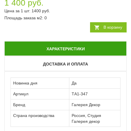
1 400 руб.
Цена за 1 шт:
1400
руб.
Площадь заказа
м2
:
0
В корзину
ХАРАКТЕРИСТИКИ
ДОСТАВКА И ОПЛАТА
Новинка дня
Да
Артикул
ТА1-347
Бренд
Галерея Декор
Страна производства
Россия, Студия
Галерея декор