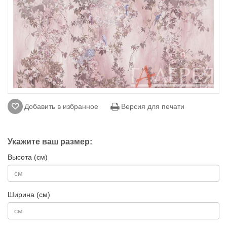
Добавить в избранное
Версия для печати
Укажите ваш размер:
Высота (см)
Ширина (см)