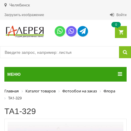
Челябинск
Загрузить изображение
Войти
0
МЕНЮ
Главная
Каталог товаров
Фотообои на заказ
Флора
ТА1-329
ТА1-329