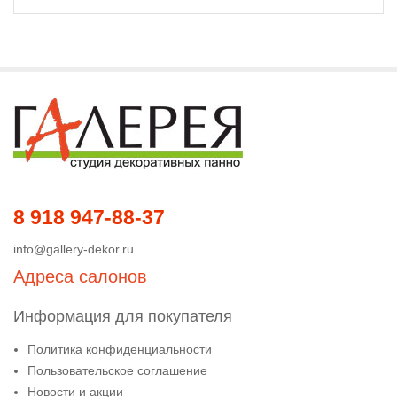
8 918 947-88-37
info@gallery-dekor.ru
Адреса салонов
Информация для покупателя
Политика конфиденциальности
Пользовательское соглашение
Новости и акции