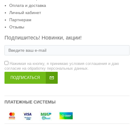
Оплата и доставка
Личный кабинет
Партнерам
Отзывы
Подпишитесь! Новинки, акции!
Нажимая на кнопку, я принимаю условия соглашения и даю
согласие на обработку персональных данных.
ПОДПИСАТЬСЯ
ПЛАТЕЖНЫЕ СИСТЕМЫ