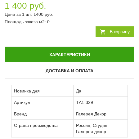
1 400 руб.
Цена за 1 шт:
1400
руб.
Площадь заказа
м2
:
0
В корзину
ХАРАКТЕРИСТИКИ
ДОСТАВКА И ОПЛАТА
Новинка дня
Да
Артикул
ТА1-329
Бренд
Галерея Декор
Страна производства
Россия, Студия
Галерея декор