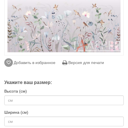
Добавить в избранное
Версия для печати
Укажите ваш размер:
Высота (см)
Ширина (см)