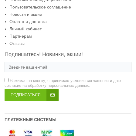
Пользовательское соглашение
Новости и акции
Оплата и доставка
Личный кабинет
Партнерам
Отзывы
Подпишитесь! Новинки, акции!
Нажимая на кнопку, я принимаю условия соглашения и даю
согласие на обработку персональных данных.
ПОДПИСАТЬСЯ
ПЛАТЕЖНЫЕ СИСТЕМЫ