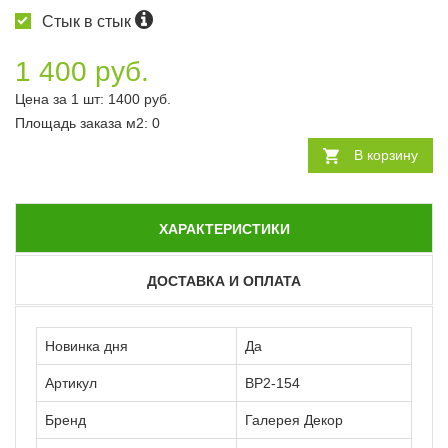
Стык в стык
1 400 руб.
Цена за 1 шт:
1400
руб.
Площадь заказа
м2
:
0
В корзину
ХАРАКТЕРИСТИКИ
ДОСТАВКА И ОПЛАТА
Новинка дня
Да
Артикул
ВР2-154
Бренд
Галерея Декор