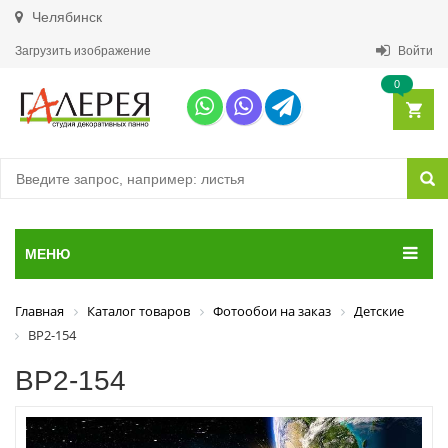
Челябинск
Загрузить изображение
Войти
0
МЕНЮ
Главная
Каталог товаров
Фотообои на заказ
Детские
ВР2-154
ВР2-154