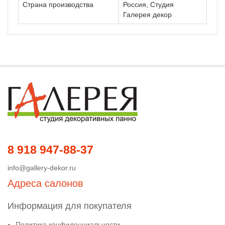
Страна производства
Россия, Студия
Галерея декор
8 918 947-88-37
info@gallery-dekor.ru
Адреса салонов
Информация для покупателя
Политика конфиденциальности