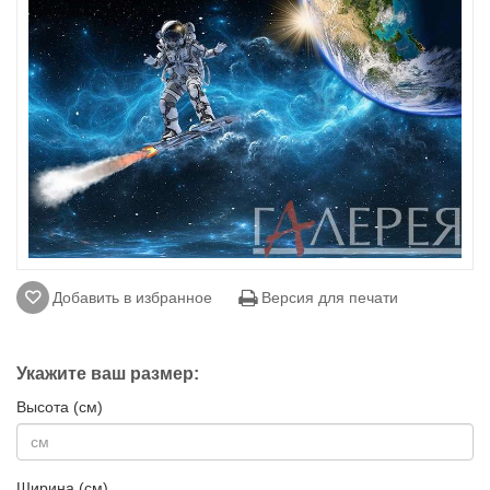
Добавить в избранное
Версия для печати
Укажите ваш размер:
Высота (см)
Ширина (см)