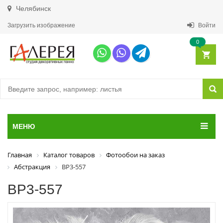
Челябинск
Загрузить изображение
Войти
0
МЕНЮ
Главная
Каталог товаров
Фотообои на заказ
Абстракция
ВР3-557
ВР3-557