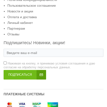
Пользовательское соглашение
Новости и акции
Оплата и доставка
Личный кабинет
Партнерам
Отзывы
Подпишитесь! Новинки, акции!
Нажимая на кнопку, я принимаю условия соглашения и даю
согласие на обработку персональных данных.
ПОДПИСАТЬСЯ
ПЛАТЕЖНЫЕ СИСТЕМЫ