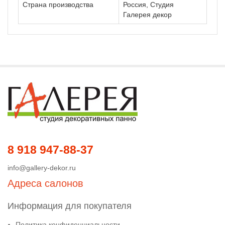
Страна производства
Россия, Студия
Галерея декор
8 918 947-88-37
info@gallery-dekor.ru
Адреса салонов
Информация для покупателя
Политика конфиденциальности