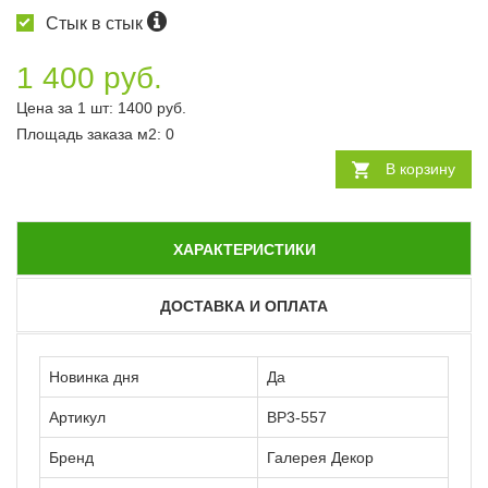
Стык в стык
1 400 руб.
Цена за 1 шт:
1400
руб.
Площадь заказа
м2
:
0
В корзину
ХАРАКТЕРИСТИКИ
ДОСТАВКА И ОПЛАТА
Новинка дня
Да
Артикул
ВР3-557
Бренд
Галерея Декор