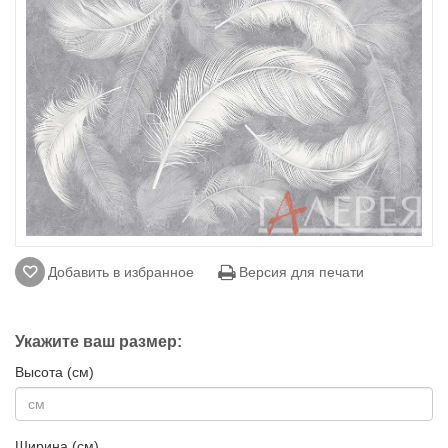
Добавить в избранное
Версия для печати
Укажите ваш размер:
Высота (см)
Ширина (см)