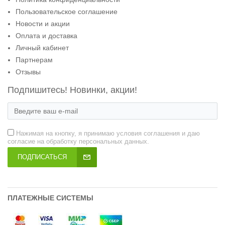
Пользовательское соглашение
Новости и акции
Оплата и доставка
Личный кабинет
Партнерам
Отзывы
Подпишитесь! Новинки, акции!
Нажимая на кнопку, я принимаю условия соглашения и даю
согласие на обработку персональных данных.
ПОДПИСАТЬСЯ
ПЛАТЕЖНЫЕ СИСТЕМЫ