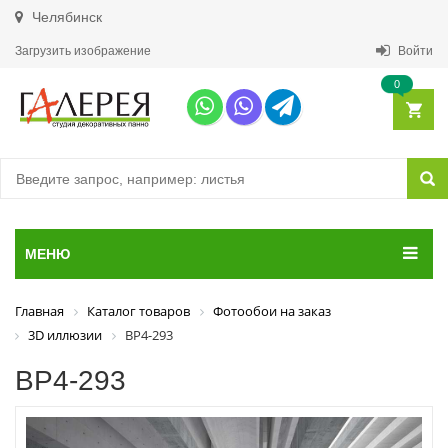
Челябинск
Загрузить изображение
Войти
0
МЕНЮ
Главная
Каталог товаров
Фотообои на заказ
3D иллюзии
ВР4-293
ВР4-293