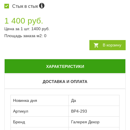
Стык в стык
1 400 руб.
Цена за 1 шт:
1400
руб.
Площадь заказа
м2
:
0
В корзину
ХАРАКТЕРИСТИКИ
ДОСТАВКА И ОПЛАТА
Новинка дня
Да
Артикул
ВР4-293
Бренд
Галерея Декор