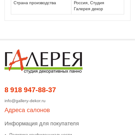
Страна производства
Россия, Студия
Галерея декор
8 918 947-88-37
info@gallery-dekor.ru
Адреса салонов
Информация для покупателя
Политика конфиденциальности