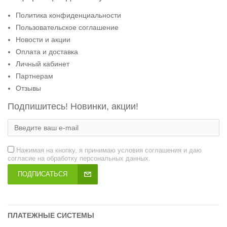
Политика конфиденциальности
Пользовательское соглашение
Новости и акции
Оплата и доставка
Личный кабинет
Партнерам
Отзывы
Подпишитесь! Новинки, акции!
Нажимая на кнопку, я принимаю условия соглашения и даю
согласие на обработку персональных данных.
ПОДПИСАТЬСЯ
ПЛАТЕЖНЫЕ СИСТЕМЫ