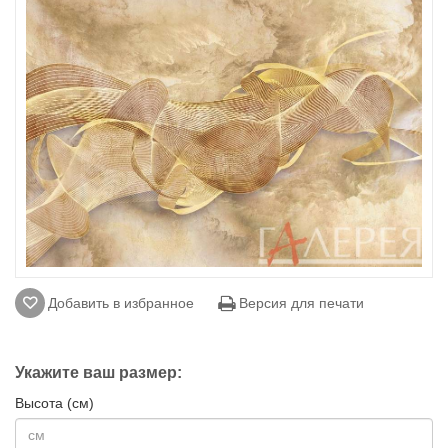
Добавить в избранное
Версия для печати
Укажите ваш размер:
Высота (см)