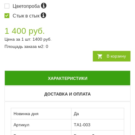
Цветопроба
Стык в стык
1 400 руб.
Цена за 1 шт:
1400
руб.
Площадь заказа
м2
:
0
В корзину
ХАРАКТЕРИСТИКИ
ДОСТАВКА И ОПЛАТА
Новинка дня
Да
Артикул
ТА1-003