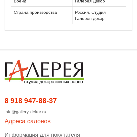
Бренд
Галерея Декор
Страна производства
Россия, Студия
Галерея декор
8 918 947-88-37
info@gallery-dekor.ru
Адреса салонов
Информация для покупателя